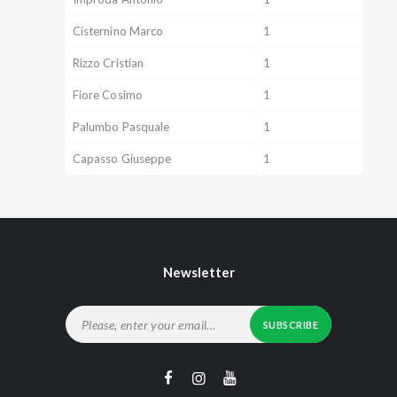
Cisternino Marco
1
Rizzo Cristian
1
Fiore Cosimo
1
Palumbo Pasquale
1
Capasso Giuseppe
1
Newsletter