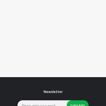
Newsletter