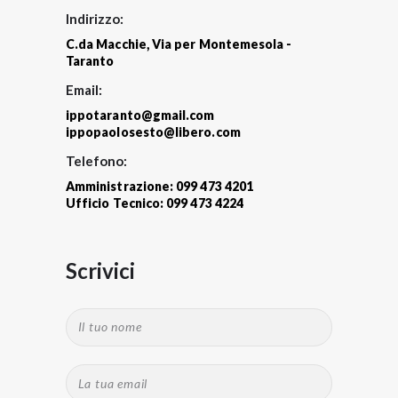
Indirizzo:
C.da Macchie, Via per Montemesola -
Taranto
Email:
ippotaranto@gmail.com
ippopaolosesto@libero.com
Telefono:
Amministrazione: 099 473 4201
Ufficio Tecnico: 099 473 4224
Scrivici