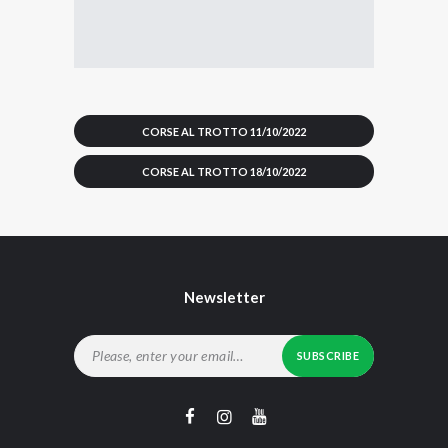
CORSE AL TROTTO 11/10/2022
CORSE AL TROTTO 18/10/2022
Newsletter