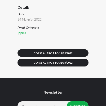
Details
Date:
24 Maggio, 2022
Event Category:
Ippica
CORSE AL TROTTO 17/05/2022
CORSE AL TROTTO 31/05/2022
Newsletter