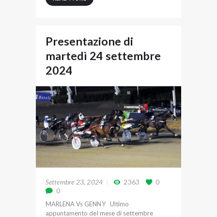
Presentazione di
martedì 24 settembre
2024
Settembre 23, 2024
2363
0
0
MARLENA Vs GENNY Ultimo
appuntamento del mese di settembre