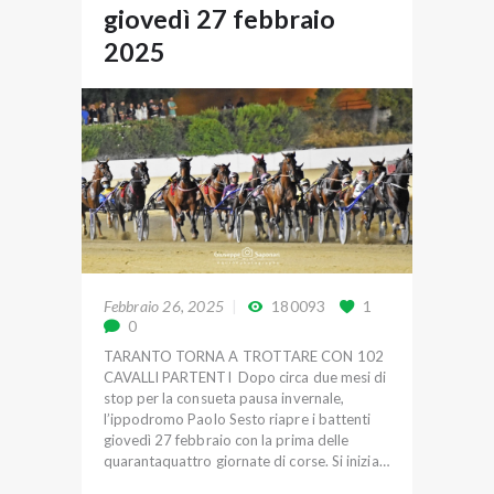
giovedì 27 febbraio
2025
Febbraio 26, 2025
180093
1
0
TARANTO TORNA A TROTTARE CON 102
CAVALLI PARTENTI Dopo circa due mesi di
stop per la consueta pausa invernale,
l’ippodromo Paolo Sesto riapre i battenti
giovedì 27 febbraio con la prima delle
quarantaquattro giornate di corse. Si inizia…