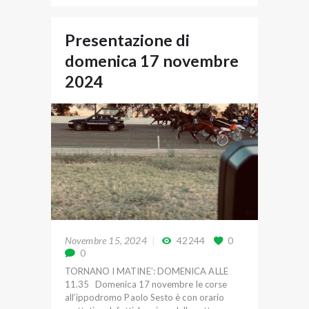
Presentazione di
domenica 17 novembre
2024
Novembre 15, 2024
42244
0
0
TORNANO I MATINE’: DOMENICA ALLE
11.35 Domenica 17 novembre le corse
all’ippodromo Paolo Sesto è con orario