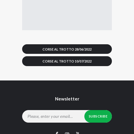
CORSE AL TROTTO 28/06/2022
CORSE AL TROTTO 10/07/2022
Newsletter