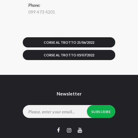
Phone:
099 473 4201
CORSE AL TROTTO 21/06/2022
CORSE AL TROTTO 05/07/2022
Newsletter