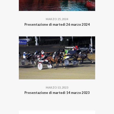
MARZO 25, 2024
Presentazione di martedì 26 marzo 2024
MARZO 13, 2023
Presentazione di martedì 14 marzo 2023