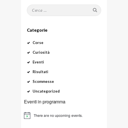
Ricerca
per:
Categorie
Corse
Curiosità
Eventi
Risultati
Scommesse
Uncategorized
Eventi in programma
There are no upcoming events.