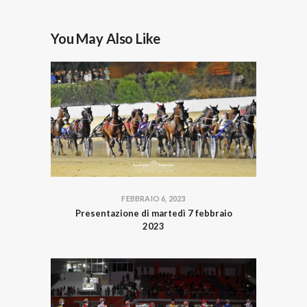
You May Also Like
FEBBRAIO 6, 2023
Presentazione di martedì 7 febbraio
2023