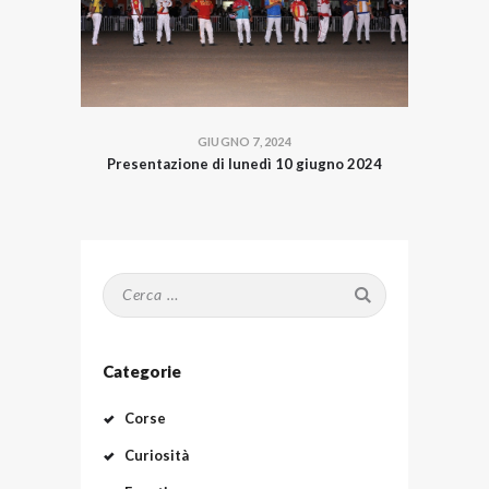
GIUGNO 7, 2024
Presentazione di lunedì 10 giugno 2024
Ricerca
per:
Categorie
Corse
Curiosità