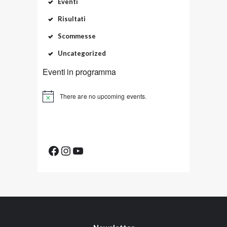
Eventi
Risultati
Scommesse
Uncategorized
Eventi in programma
There are no upcoming events.
Facebook
Instagram
YouTube