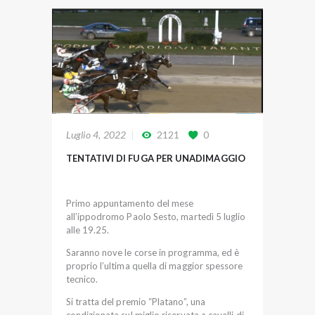
Luglio 4, 2022
2121
0
TENTATIVI DI FUGA PER UNADIMAGGIO
Primo appuntamento del mese
all’ippodromo Paolo Sesto, martedì 5 luglio
alle 19.25.
Saranno nove le corse in programma, ed è
proprio l’ultima quella di maggior spessore
tecnico.
Si tratta del premio “Platano”, una